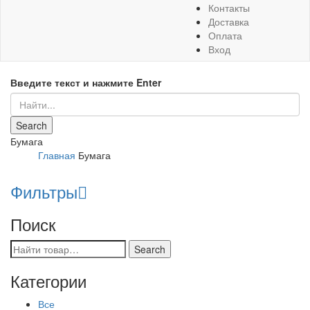
Контакты
Доставка
Оплата
Вход
Введите текст и нажмите Enter
Бумага
Главная
Бумага
Фильтры
Поиск
Категории
Все