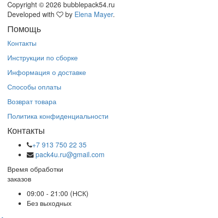
Copyright © 2026 bubblepack54.ru
Developed with
by
Elena Mayer
.
Помощь
Контакты
Инструкции по сборке
Информация о доставке
Способы оплаты
Возврат товара
Политика конфиденциальности
Контакты
+7 913 750 22 35
pack4u.ru@gmail.com
Время обработки
заказов
09:00 - 21:00 (НСК)
Без выходных