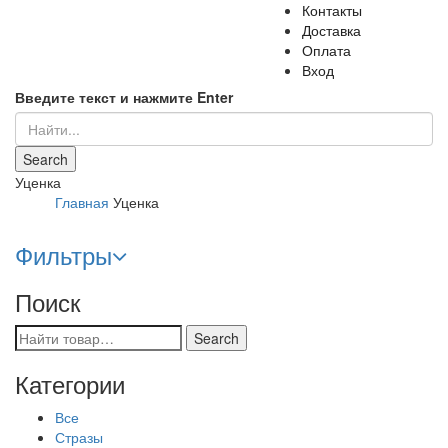
Контакты
Доставка
Оплата
Вход
Введите текст и нажмите Enter
Уценка
Главная
Уценка
Фильтры
Поиск
Категории
Все
Стразы