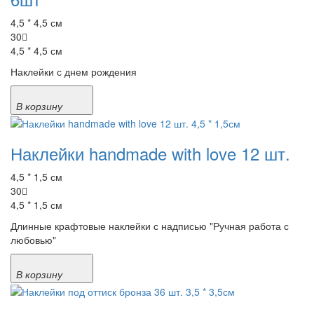
4,5 * 4,5 см
30
4,5 * 4,5 см
Наклейки с днем рождения
В корзину
Наклейки handmade with love 12 шт.
4,5 * 1,5 см
30
4,5 * 1,5 см
Длинные крафтовые наклейки с надписью "Ручная работа с
любовью"
В корзину