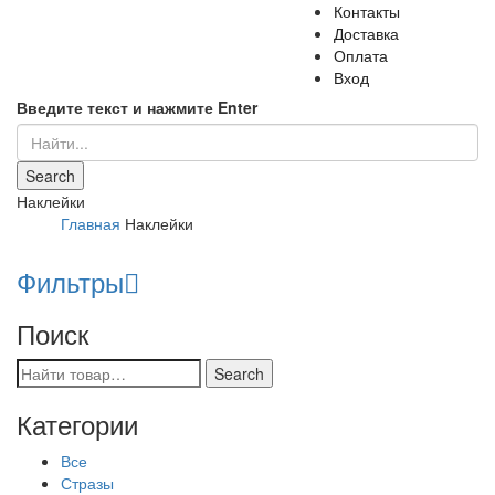
Контакты
Доставка
Оплата
Вход
Введите текст и нажмите Enter
Наклейки
Главная
Наклейки
Фильтры
Поиск
Категории
Все
Стразы