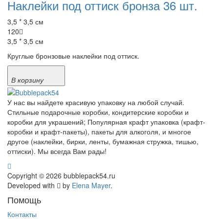
Наклейки под оттиск бронза 36 шт.
3,5 * 3,5 см
120
3,5 * 3,5 см
Круглые бронзовые наклейки под оттиск.
В корзину
У нас вы найдете красивую упаковку на любой случай.
Стильные подарочные коробки, кондитерские коробки и
коробки для украшений; Популярная крафт упаковка (крафт-
коробки и крафт-пакеты), пакеты для алкоголя, и многое
другое (наклейки, бирки, ленты, бумажная стружка, тишью,
оттиски). Мы всегда Вам рады!
Copyright © 2026 bubblepack54.ru
Developed with
by
Elena Mayer
.
Помощь
Контакты