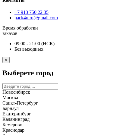
Контакты
+7 913 750 22 35
pack4u.ru@gmail.com
Время обработки
заказов
09:00 - 21:00 (НСК)
Без выходных
×
Выберете город
Новосибирск
Москва
Санкт-Петербург
Барнаул
Екатеринбург
Каланинград
Кемерово
Краснодар