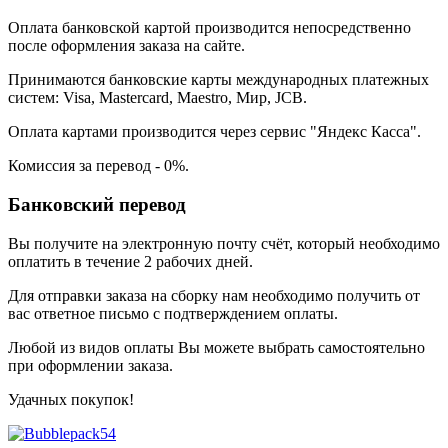
Оплата банковской картой производится непосредственно
после оформления заказа на сайте.
Принимаются банковские карты международных платежных
систем: Visa, Mastercard, Maestro, Мир, JCB.
Оплата картами производится через сервис "Яндекс Касса".
Комиссия за перевод - 0%.
Банковский перевод
Вы получите на электронную почту счёт, который необходимо
оплатить в течение 2 рабочих дней.
Для отправки заказа на сборку нам необходимо получить от
вас ответное письмо с подтверждением оплаты.
Любой из видов оплаты Вы можете выбрать самостоятельно
при оформлении заказа.
Удачных покупок!