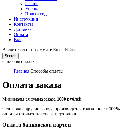
Разное
Уценка
Новый год
Инструкции
Контакты
Доставка
Оплата
Вход
Введите текст и нажмите Enter
Способы оплаты
Главная
Способы оплаты
Оплата заказа
Минимальная сумма заказа
1000 рублей.
Отправка в другие города производится только после
100%
оплаты
стоимости товара и доставки
Оплата банковской картой