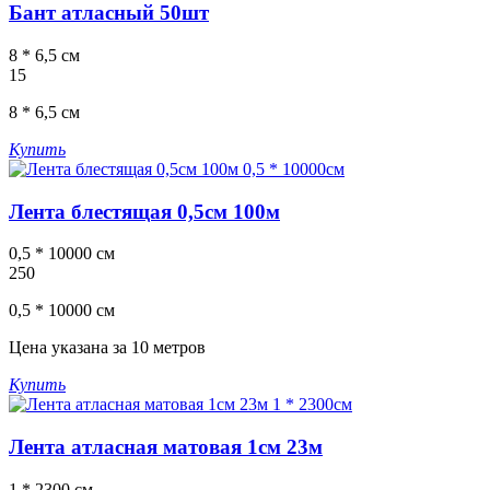
Бант атласный 50шт
8 * 6,5 см
15
8 * 6,5 см
Купить
Лента блестящая 0,5см 100м
0,5 * 10000 см
250
0,5 * 10000 см
Цена указана за 10 метров
Купить
Лента атласная матовая 1см 23м
1 * 2300 см