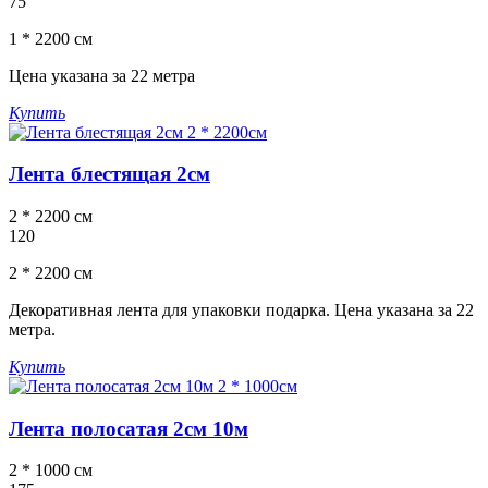
75
1 * 2200 см
Цена указана за 22 метра
Купить
Лента блестящая 2см
2 * 2200 см
120
2 * 2200 см
Декоративная лента для упаковки подарка. Цена указана за 22
метра.
Купить
Лента полосатая 2см 10м
2 * 1000 см