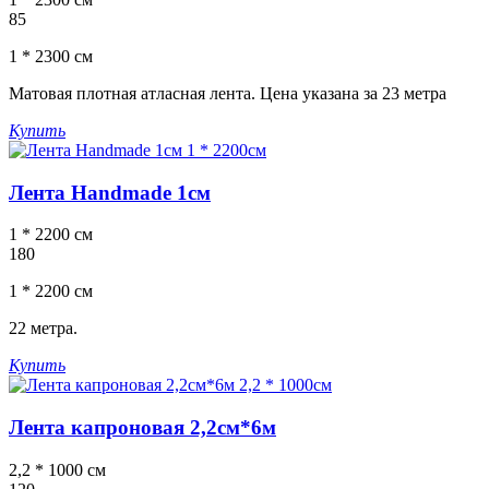
85
1 * 2300 см
Матовая плотная атласная лента. Цена указана за 23 метра
Купить
Лента Handmade 1см
1 * 2200 см
180
1 * 2200 см
22 метра.
Купить
Лента капроновая 2,2см*6м
2,2 * 1000 см