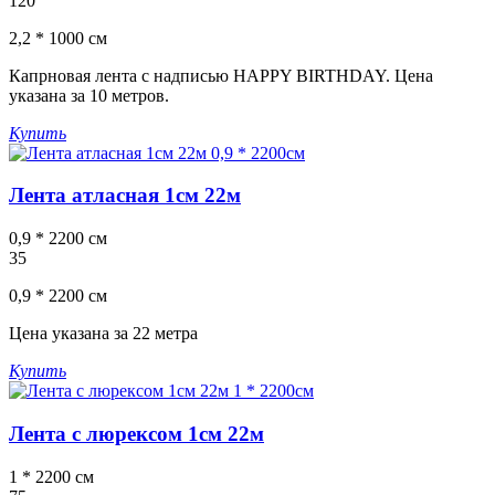
120
2,2 * 1000 см
Капрновая лента с надписью HAPPY BIRTHDAY. Цена
указана за 10 метров.
Купить
Лента атласная 1см 22м
0,9 * 2200 см
35
0,9 * 2200 см
Цена указана за 22 метра
Купить
Лента с люрексом 1см 22м
1 * 2200 см