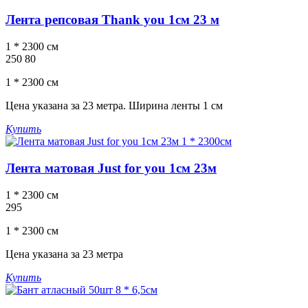
Лента репсовая Thank you 1см 23 м
1 * 2300 см
250
80
1 * 2300 см
Цена указана за 23 метра. Ширина ленты 1 см
Купить
Лента матовая Just for you 1см 23м
1 * 2300 см
295
1 * 2300 см
Цена указана за 23 метра
Купить