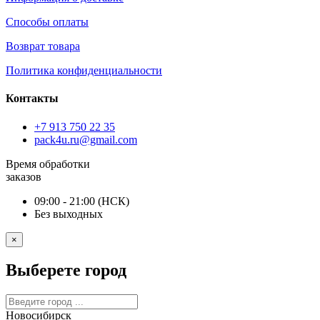
Способы оплаты
Возврат товара
Политика конфиденциальности
Контакты
+7 913 750 22 35
pack4u.ru@gmail.com
Время обработки
заказов
09:00 - 21:00 (НСК)
Без выходных
×
Выберете город
Новосибирск